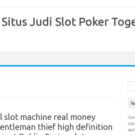
Situs Judi Slot Poker Tog
Sea
for:
R
l slot machine real money
Gam
Slo
entleman thief high definition
defi