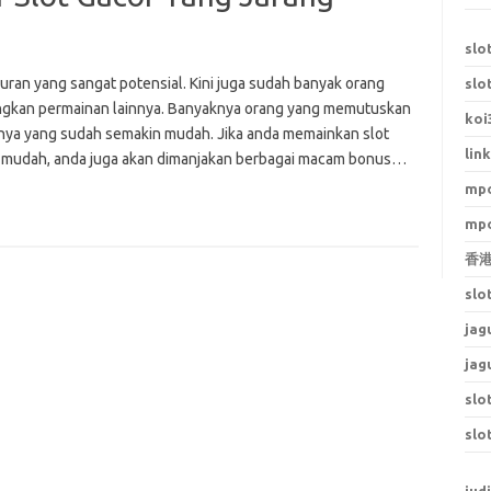
s
lo
uran yang sangat potensial. Kini juga sudah banyak orang
slo
ingkan permainan lainnya. Banyaknya orang yang memutuskan
koi
nnya yang sudah semakin mudah. Jika anda memainkan slot
lin
t mudah, anda juga akan dimanjakan berbagai macam bonus…
mpo
mpo
香
slo
jag
jag
slo
slo