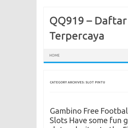
Skip
to
content
QQ919 – Daftar 
Terpercaya
HOME
CATEGORY ARCHIVES:
SLOT PINTU
Gambino Free Footbal
Slots Have some fun g