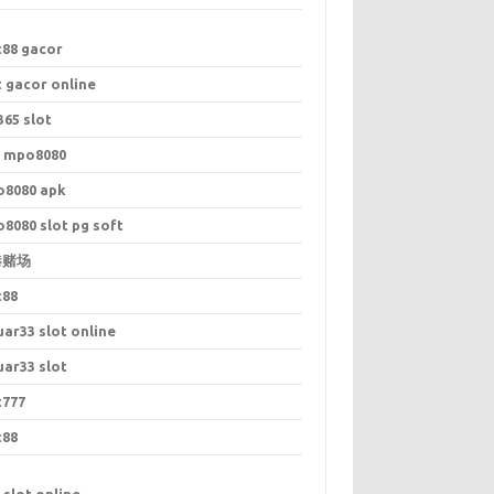
t88 gacor
t gacor online
365 slot
k mpo8080
8080 apk
8080 slot pg soft
港赌场
t88
uar33 slot online
uar33 slot
t777
t88