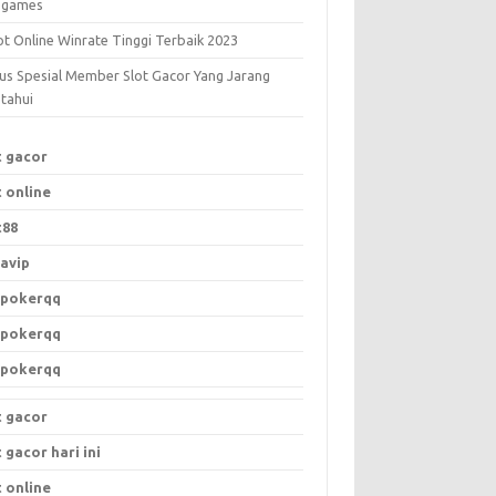
t games
ot Online Winrate Tinggi Terbaik 2023
us Spesial Member Slot Gacor Yang Jarang
etahui
t gacor
t online
t88
avip
bpokerqq
bpokerqq
bpokerqq
t gacor
t gacor hari ini
t online