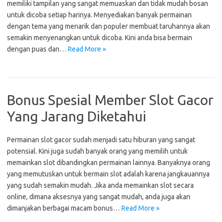
memiliki tampilan yang sangat memuaskan dan tidak mudah bosan
untuk dicoba setiap harinya. Menyediakan banyak permainan
dengan tema yang menarik dan populer membuat taruhannya akan
semakin menyenangkan untuk dicoba. Kini anda bisa bermain
dengan puas dan…
Read More »
Bonus Spesial Member Slot Gacor
Yang Jarang Diketahui
Permainan slot gacor sudah menjadi satu hiburan yang sangat
potensial. Kini juga sudah banyak orang yang memilih untuk
memainkan slot dibandingkan permainan lainnya. Banyaknya orang
yang memutuskan untuk bermain slot adalah karena jangkauannya
yang sudah semakin mudah. Jika anda memainkan slot secara
online, dimana aksesnya yang sangat mudah, anda juga akan
dimanjakan berbagai macam bonus…
Read More »