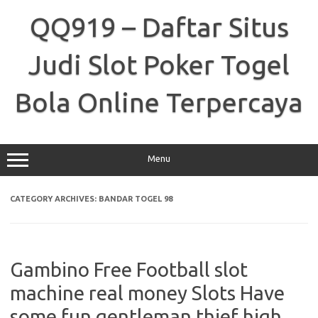
Skip
to
QQ919 – Daftar Situs
content
Judi Slot Poker Togel
Bola Online Terpercaya
Menu
CATEGORY ARCHIVES:
BANDAR TOGEL 98
Gambino Free Football slot
machine real money Slots Have
some fun gentleman thief high