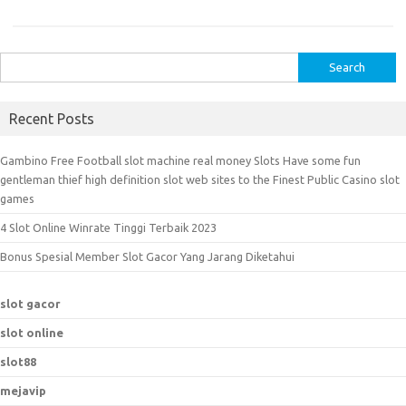
S
e
a
Recent Posts
r
c
Gambino Free Football slot machine real money Slots Have some fun
h
gentleman thief high definition slot web sites to the Finest Public Casino slot
f
games
o
4 Slot Online Winrate Tinggi Terbaik 2023
r
Bonus Spesial Member Slot Gacor Yang Jarang Diketahui
:
slot gacor
slot online
slot88
mejavip