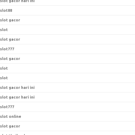
slot gacor hari ini
slot88
slot gacor
slot
slot gacor
slot777
slot gacor
slot
slot
slot gacor hari ini
slot gacor hari ini
slot777
slot online
slot gacor