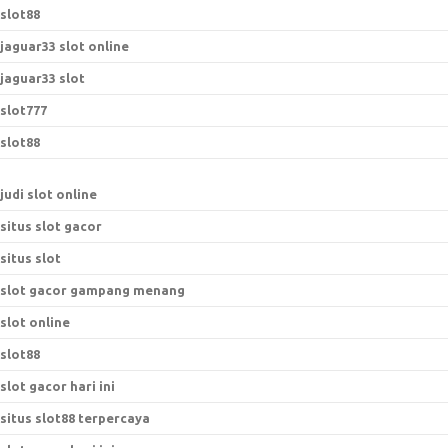
slot88
jaguar33 slot online
jaguar33 slot
slot777
slot88
judi slot online
situs slot gacor
situs slot
slot gacor gampang menang
slot online
slot88
slot gacor hari ini
situs slot88 terpercaya