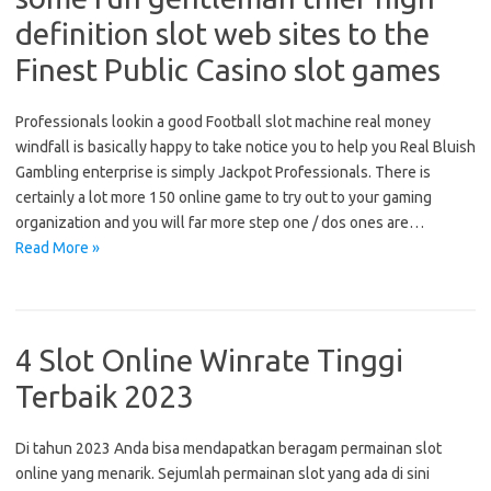
definition slot web sites to the
Finest Public Casino slot games
Professionals lookin a good Football slot machine real money
windfall is basically happy to take notice you to help you Real Bluish
Gambling enterprise is simply Jackpot Professionals. There is
certainly a lot more 150 online game to try out to your gaming
organization and you will far more step one / dos ones are…
Read More »
4 Slot Online Winrate Tinggi
Terbaik 2023
Di tahun 2023 Anda bisa mendapatkan beragam permainan slot
online yang menarik. Sejumlah permainan slot yang ada di sini