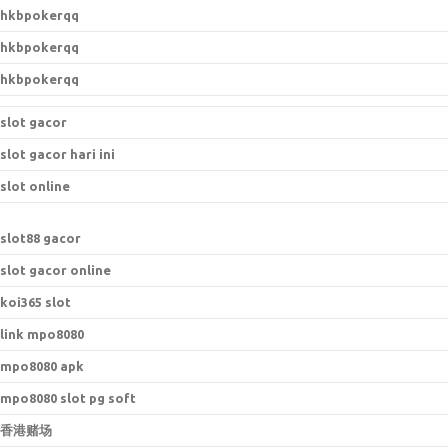
hkbpokerqq
hkbpokerqq
hkbpokerqq
slot gacor
slot gacor hari ini
slot online
s
lot88 gacor
slot gacor online
koi365 slot
link mpo8080
mpo8080 apk
mpo8080 slot pg soft
香港赌场