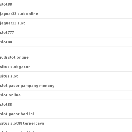
slot88
jaguar33 slot online
jaguar33 slot
slot777
slot88
judi slot online
situs slot gacor
situs slot
slot gacor gampang menang
slot online
slot88
slot gacor hari ini
situs slot88 terpercaya