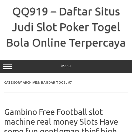
Skip
to
QQ919 – Daftar Situs
content
Judi Slot Poker Togel
Bola Online Terpercaya
Menu
CATEGORY ARCHIVES:
BANDAR TOGEL 97
Gambino Free Football slot
machine real money Slots Have
some fun gentleman thief high