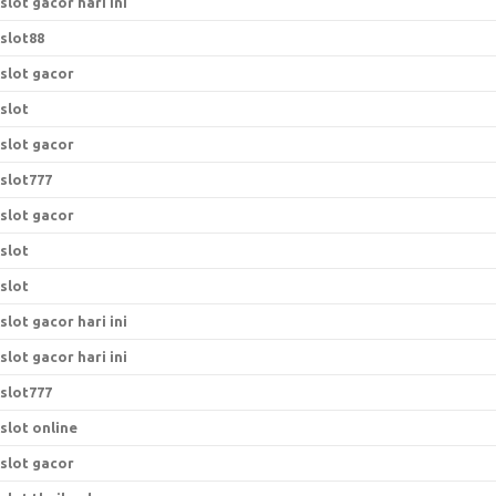
slot gacor hari ini
slot88
slot gacor
slot
slot gacor
slot777
slot gacor
slot
slot
slot gacor hari ini
slot gacor hari ini
slot777
slot online
slot gacor