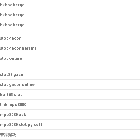
hkbpokerqq
hkbpokerqq
hkbpokerqq
slot gacor
slot gacor hari ini
slot online
s
lot88 gacor
slot gacor online
koi365 slot
link mpo8080
mpo8080 apk
mpo8080 slot pg soft
香港赌场