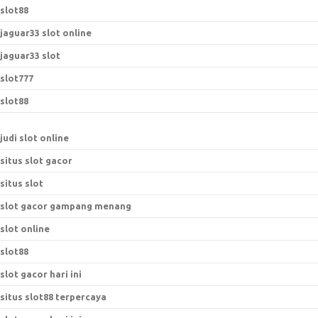
slot88
jaguar33 slot online
jaguar33 slot
slot777
slot88
judi slot online
situs slot gacor
situs slot
slot gacor gampang menang
slot online
slot88
slot gacor hari ini
situs slot88 terpercaya