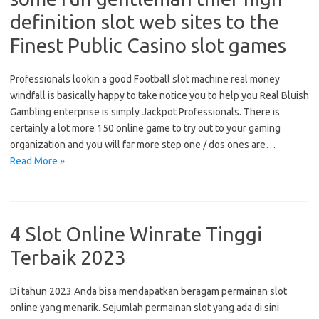
definition slot web sites to the
Finest Public Casino slot games
Professionals lookin a good Football slot machine real money
windfall is basically happy to take notice you to help you Real Bluish
Gambling enterprise is simply Jackpot Professionals. There is
certainly a lot more 150 online game to try out to your gaming
organization and you will far more step one / dos ones are…
Read More »
4 Slot Online Winrate Tinggi
Terbaik 2023
Di tahun 2023 Anda bisa mendapatkan beragam permainan slot
online yang menarik. Sejumlah permainan slot yang ada di sini