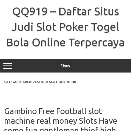
Skip
to
QQ919 – Daftar Situs
content
Judi Slot Poker Togel
Bola Online Terpercaya
Menu
CATEGORY ARCHIVES:
JUDI SLOT ONLINE 38
Gambino Free Football slot
machine real money Slots Have
some fun gentleman thief high