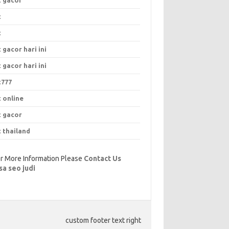
t gacor
t
t
t gacor hari ini
t gacor hari ini
t777
t online
t gacor
t thailand
r More Information Please
Contact Us
sa seo judi
custom footer text right