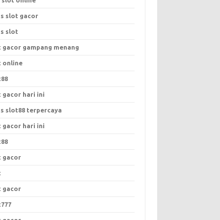
i slot online
us slot gacor
us slot
t gacor gampang menang
t online
t88
t gacor hari ini
us slot88 terpercaya
t gacor hari ini
t88
t gacor
t
t gacor
t777