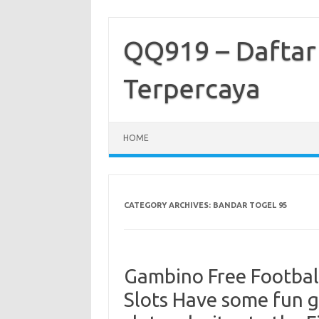
Skip
to
content
QQ919 – Daftar 
Terpercaya
HOME
CATEGORY ARCHIVES:
BANDAR TOGEL 95
Gambino Free Footbal
Slots Have some fun g