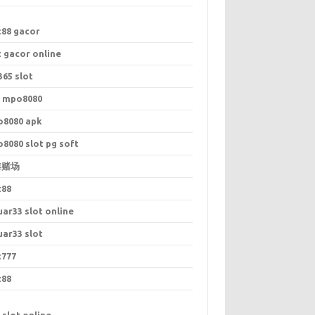
t88 gacor
t gacor online
365 slot
k mpo8080
8080 apk
8080 slot pg soft
港赌场
t88
uar33 slot online
uar33 slot
t777
t88