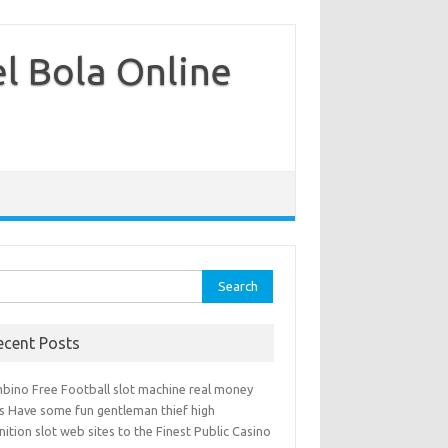
el Bola Online
rch
ecent Posts
bino Free Football slot machine real money
ts Have some fun gentleman thief high
nition slot web sites to the Finest Public Casino