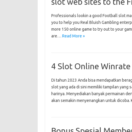
slot web sites to the 
Professionals lookin a good Football slot ma
you to help you Real Bluish Gambling enterpri
more 150 online game to try out to your gam
are…
Read More »
4 Slot Online Winrate
Di tahun 2023 Anda bisa mendapatkan berag
slot yang ada di sini memiliki tampilan yan
harinya. Menyediakan banyak permainan de
akan semakin menyenangkan untuk dicoba. 
Bonus Spesial Member