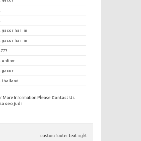
t gacor
t
t
t gacor hari ini
t gacor hari ini
t777
t online
t gacor
t thailand
r More Information Please
Contact Us
sa seo judi
custom footer text right