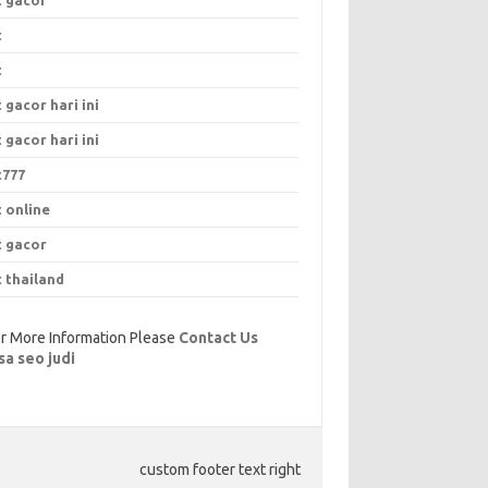
t gacor
t
t
t gacor hari ini
t gacor hari ini
t777
t online
t gacor
t thailand
r More Information Please
Contact Us
sa seo judi
custom footer text right