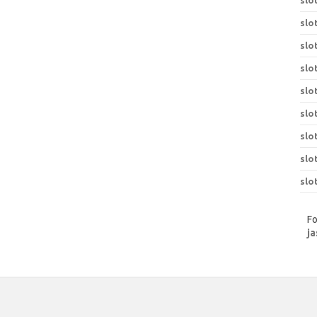
slo
slo
slo
slo
slo
slo
slo
slo
slo
Fo
ja