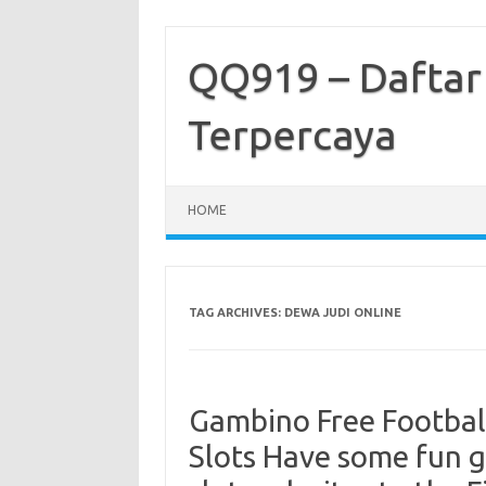
Skip
to
content
QQ919 – Daftar 
Terpercaya
HOME
TAG ARCHIVES:
DEWA JUDI ONLINE
Gambino Free Footbal
Slots Have some fun g