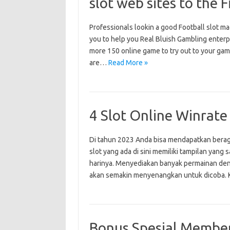
slot web sites to the 
Professionals lookin a good Football slot ma
you to help you Real Bluish Gambling enterpri
more 150 online game to try out to your gam
are…
Read More »
4 Slot Online Winrate
Di tahun 2023 Anda bisa mendapatkan berag
slot yang ada di sini memiliki tampilan yan
harinya. Menyediakan banyak permainan de
akan semakin menyenangkan untuk dicoba. 
Bonus Spesial Member