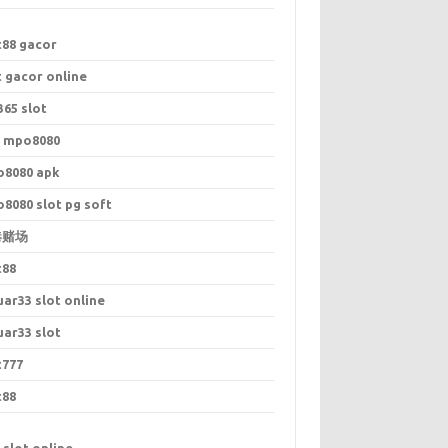
t88 gacor
t gacor online
365 slot
k mpo8080
8080 apk
8080 slot pg soft
港赌场
t88
uar33 slot online
uar33 slot
t777
t88