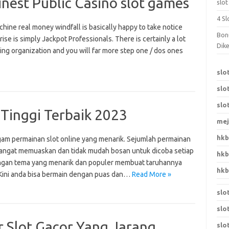
Finest Public Casino slot games
slo
4 Sl
chine real money windfall is basically happy to take notice
Bon
se is simply Jackpot Professionals. There is certainly a lot
Dik
ing organization and you will far more step one / dos ones
slo
slo
slo
 Tinggi Terbaik 2023
mej
hk
am permainan slot online yang menarik. Sejumlah permainan
g sangat memuaskan dan tidak mudah bosan untuk dicoba setiap
hk
ngan tema yang menarik dan populer membuat taruhannya
hk
Kini anda bisa bermain dengan puas dan…
Read More »
slo
slo
 Slot Gacor Yang Jarang
slo