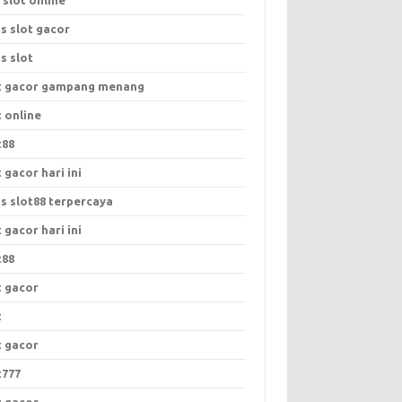
i slot online
us slot gacor
us slot
t gacor gampang menang
t online
t88
t gacor hari ini
us slot88 terpercaya
t gacor hari ini
t88
t gacor
t
t gacor
t777