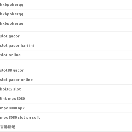
hkbpokerqq
hkbpokerqq
hkbpokerqq
slot gacor
slot gacor hari ini
slot online
s
lot88 gacor
slot gacor online
koi365 slot
link mpo8080
mpo8080 apk
mpo8080 slot pg soft
香港赌场