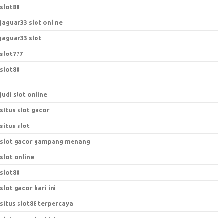
slot88
jaguar33 slot online
jaguar33 slot
slot777
slot88
judi slot online
situs slot gacor
situs slot
slot gacor gampang menang
slot online
slot88
slot gacor hari ini
situs slot88 terpercaya