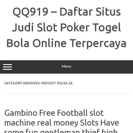
Skip
to
QQ919 – Daftar Situs
content
Judi Slot Poker Togel
Bola Online Terpercaya
Menu
CATEGORY ARCHIVES:
DEPOSIT PULSA 26
Gambino Free Football slot
machine real money Slots Have
some fun gentleman thief high