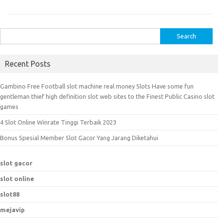
S
e
a
Recent Posts
r
c
Gambino Free Football slot machine real money Slots Have some fun
h
gentleman thief high definition slot web sites to the Finest Public Casino slot
f
games
o
4 Slot Online Winrate Tinggi Terbaik 2023
r
Bonus Spesial Member Slot Gacor Yang Jarang Diketahui
:
slot gacor
slot online
slot88
mejavip