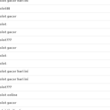
slot gacor hari ini
slot88
slot gacor
slot
slot gacor
slot777
slot gacor
slot
slot
slot gacor hari ini
slot gacor hari ini
slot777
slot online
slot gacor