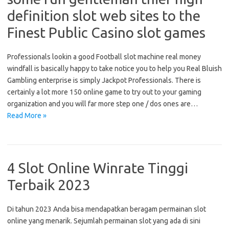
definition slot web sites to the
Finest Public Casino slot games
Professionals lookin a good Football slot machine real money
windfall is basically happy to take notice you to help you Real Bluish
Gambling enterprise is simply Jackpot Professionals. There is
certainly a lot more 150 online game to try out to your gaming
organization and you will far more step one / dos ones are…
Read More »
4 Slot Online Winrate Tinggi
Terbaik 2023
Di tahun 2023 Anda bisa mendapatkan beragam permainan slot
online yang menarik. Sejumlah permainan slot yang ada di sini