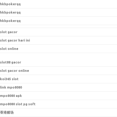
hkbpokerqq
hkbpokerqq
hkbpokerqq
slot gacor
slot gacor hari ini
slot online
s
lot88 gacor
slot gacor online
koi365 slot
link mpo8080
mpo8080 apk
mpo8080 slot pg soft
香港赌场