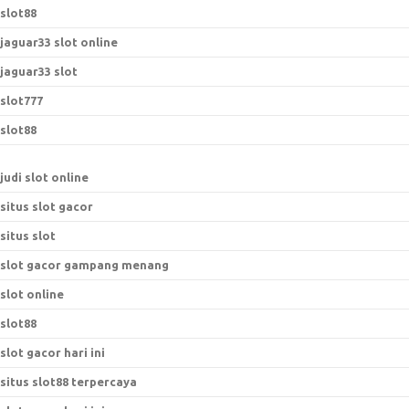
slot88
jaguar33 slot online
jaguar33 slot
slot777
slot88
judi slot online
situs slot gacor
situs slot
slot gacor gampang menang
slot online
slot88
slot gacor hari ini
situs slot88 terpercaya