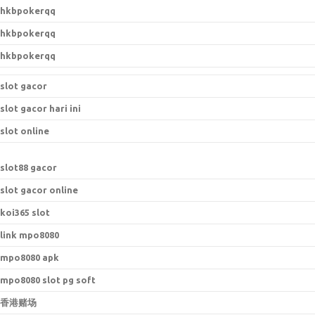
hkbpokerqq
hkbpokerqq
hkbpokerqq
slot gacor
slot gacor hari ini
slot online
s
lot88 gacor
slot gacor online
koi365 slot
link mpo8080
mpo8080 apk
mpo8080 slot pg soft
香港赌场