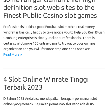
definition slot web sites to the
Finest Public Casino slot games
Professionals lookin a good Football slot machine real money
windfall is basically happy to take notice you to help you Real Bluish
Gambling enterprise is simply Jackpot Professionals. There is
certainly a lot more 150 online game to try out to your gaming
organization and you will far more step one / dos ones are…
Read More »
4 Slot Online Winrate Tinggi
Terbaik 2023
Di tahun 2023 Anda bisa mendapatkan beragam permainan slot
online yang menarik. Sejumlah permainan slot yang ada di sini