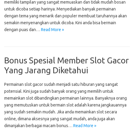
memiliki tampilan yang sangat memuaskan dan tidak mudah bosan
untuk dicoba setiap harinya. Menyediakan banyak permainan
dengan tema yang menarik dan populer membuat taruhannya akan
semakin menyenangkan untuk dicoba. Kini anda bisa bermain
dengan puas dan…
Read More »
Bonus Spesial Member Slot Gacor
Yang Jarang Diketahui
Permainan slot gacor sudah menjadi satu hiburan yang sangat
potensial. Kini juga sudah banyak orang yang memilih untuk
memainkan slot dibandingkan permainan lainnya. Banyaknya orang
yang memutuskan untuk bermain slot adalah karena jangkauannya
yang sudah semakin mudah. Jika anda memainkan slot secara
online, dimana aksesnya yang sangat mudah, anda juga akan
dimanjakan berbagai macam bonus…
Read More »