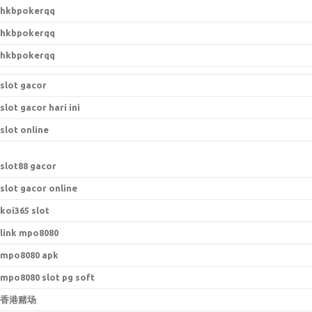
hkbpokerqq
hkbpokerqq
hkbpokerqq
slot gacor
slot gacor hari ini
slot online
s
lot88 gacor
slot gacor online
koi365 slot
link mpo8080
mpo8080 apk
mpo8080 slot pg soft
香港赌场