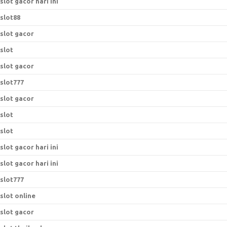
slot gacor hari ini
slot88
slot gacor
slot
slot gacor
slot777
slot gacor
slot
slot
slot gacor hari ini
slot gacor hari ini
slot777
slot online
slot gacor