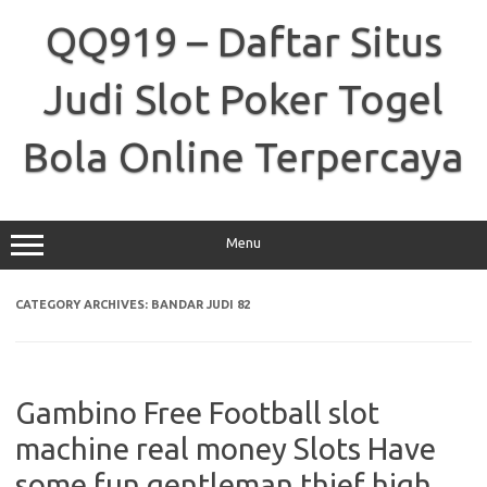
Skip
to
QQ919 – Daftar Situs
content
Judi Slot Poker Togel
Bola Online Terpercaya
Menu
CATEGORY ARCHIVES:
BANDAR JUDI 82
Gambino Free Football slot
machine real money Slots Have
some fun gentleman thief high