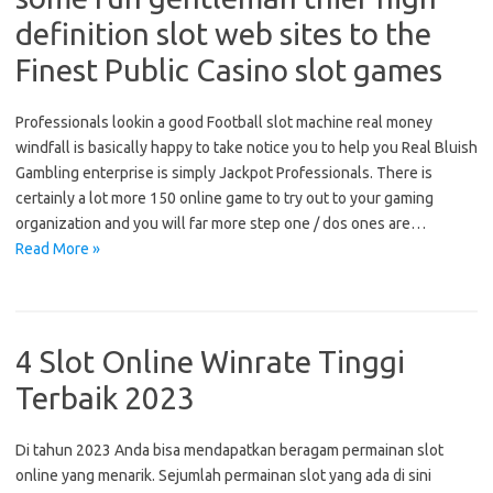
definition slot web sites to the
Finest Public Casino slot games
Professionals lookin a good Football slot machine real money
windfall is basically happy to take notice you to help you Real Bluish
Gambling enterprise is simply Jackpot Professionals. There is
certainly a lot more 150 online game to try out to your gaming
organization and you will far more step one / dos ones are…
Read More »
4 Slot Online Winrate Tinggi
Terbaik 2023
Di tahun 2023 Anda bisa mendapatkan beragam permainan slot
online yang menarik. Sejumlah permainan slot yang ada di sini