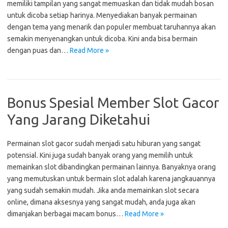
memiliki tampilan yang sangat memuaskan dan tidak mudah bosan
untuk dicoba setiap harinya. Menyediakan banyak permainan
dengan tema yang menarik dan populer membuat taruhannya akan
semakin menyenangkan untuk dicoba. Kini anda bisa bermain
dengan puas dan…
Read More »
Bonus Spesial Member Slot Gacor
Yang Jarang Diketahui
Permainan slot gacor sudah menjadi satu hiburan yang sangat
potensial. Kini juga sudah banyak orang yang memilih untuk
memainkan slot dibandingkan permainan lainnya. Banyaknya orang
yang memutuskan untuk bermain slot adalah karena jangkauannya
yang sudah semakin mudah. Jika anda memainkan slot secara
online, dimana aksesnya yang sangat mudah, anda juga akan
dimanjakan berbagai macam bonus…
Read More »