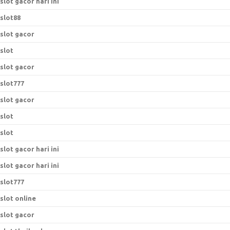
slot gacor hari ini
slot88
slot gacor
slot
slot gacor
slot777
slot gacor
slot
slot
slot gacor hari ini
slot gacor hari ini
slot777
slot online
slot gacor