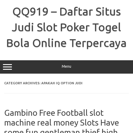
Skip
to
QQ919 – Daftar Situs
content
Judi Slot Poker Togel
Bola Online Terpercaya
Menu
CATEGORY ARCHIVES:
APAKAH IQ OPTION JUDI
Gambino Free Football slot
machine real money Slots Have
some fun gentleman thief high