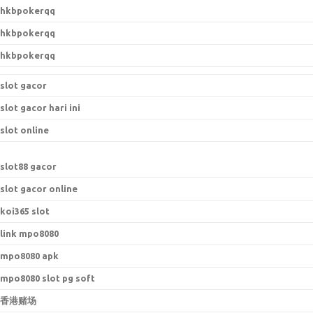
hkbpokerqq
hkbpokerqq
hkbpokerqq
slot gacor
slot gacor hari ini
slot online
s
lot88 gacor
slot gacor online
koi365 slot
link mpo8080
mpo8080 apk
mpo8080 slot pg soft
香港赌场