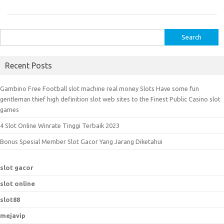
S
e
a
Recent Posts
r
c
Gambino Free Football slot machine real money Slots Have some fun
h
gentleman thief high definition slot web sites to the Finest Public Casino slot
f
games
o
4 Slot Online Winrate Tinggi Terbaik 2023
r
Bonus Spesial Member Slot Gacor Yang Jarang Diketahui
:
slot gacor
slot online
slot88
mejavip