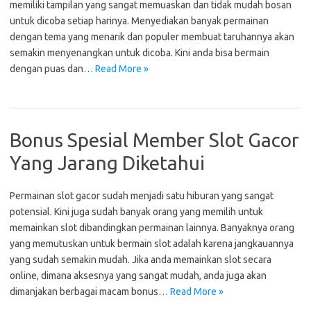
memiliki tampilan yang sangat memuaskan dan tidak mudah bosan
untuk dicoba setiap harinya. Menyediakan banyak permainan
dengan tema yang menarik dan populer membuat taruhannya akan
semakin menyenangkan untuk dicoba. Kini anda bisa bermain
dengan puas dan…
Read More »
Bonus Spesial Member Slot Gacor
Yang Jarang Diketahui
Permainan slot gacor sudah menjadi satu hiburan yang sangat
potensial. Kini juga sudah banyak orang yang memilih untuk
memainkan slot dibandingkan permainan lainnya. Banyaknya orang
yang memutuskan untuk bermain slot adalah karena jangkauannya
yang sudah semakin mudah. Jika anda memainkan slot secara
online, dimana aksesnya yang sangat mudah, anda juga akan
dimanjakan berbagai macam bonus…
Read More »