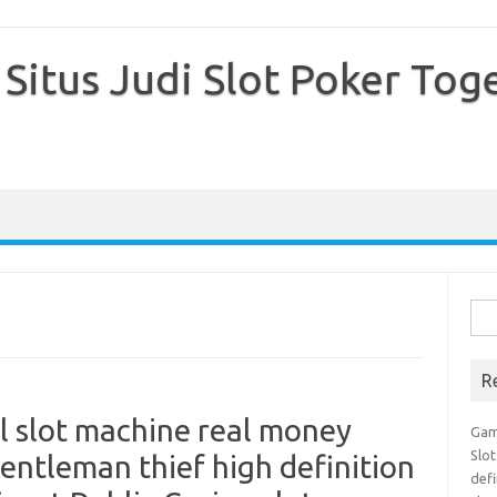
Situs Judi Slot Poker Tog
Sea
for:
R
l slot machine real money
Gam
Slo
entleman thief high definition
defi