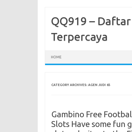
Skip
to
content
QQ919 – Daftar 
Terpercaya
HOME
CATEGORY ARCHIVES:
AGEN JUDI 65
Gambino Free Footbal
Slots Have some fun g