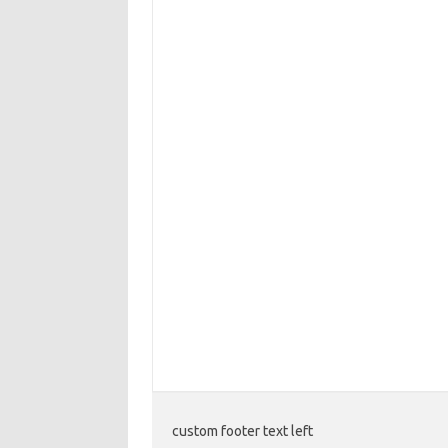
custom footer text left