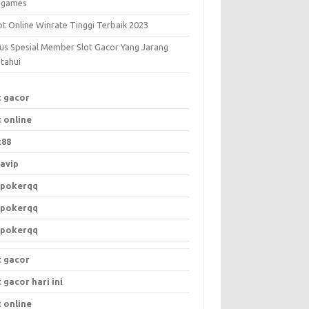
t games
ot Online Winrate Tinggi Terbaik 2023
us Spesial Member Slot Gacor Yang Jarang
etahui
t gacor
t online
t88
avip
bpokerqq
bpokerqq
bpokerqq
t gacor
t gacor hari ini
t online