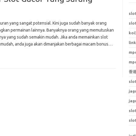
s
lo
uran yang sangat potensial. Kini juga sudah banyak orang
slo
ingkan permainan lainnya. Banyaknya orang yang memutuskan
koi
nnya yang sudah semakin mudah. Jika anda memainkan slot
lin
t mudah, anda juga akan dimanjakan berbagai macam bonus…
mpo
mpo
香
slo
jag
jag
slo
slo