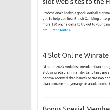
slot web sites to the 
Professionals lookin a good Football slot ma
you to help you Real Bluish Gambling enterpri
more 150 online game to try out to your gam
are…
Read More »
4 Slot Online Winrate
Di tahun 2023 Anda bisa mendapatkan berag
slot yang ada di sini memiliki tampilan yan
harinya. Menyediakan banyak permainan de
akan semakin menyenangkan untuk dicoba. 
Bonus Spesial Member