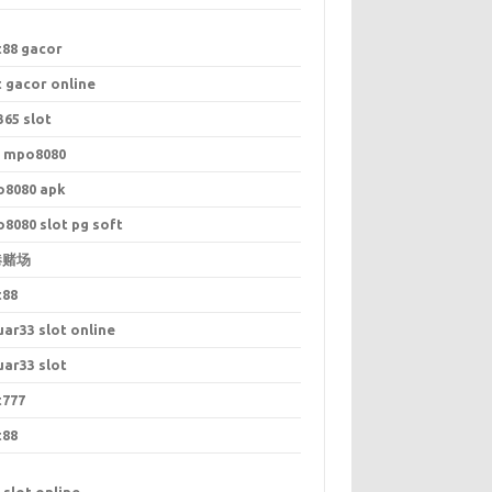
t88 gacor
t gacor online
365 slot
k mpo8080
8080 apk
8080 slot pg soft
港赌场
t88
uar33 slot online
uar33 slot
t777
t88