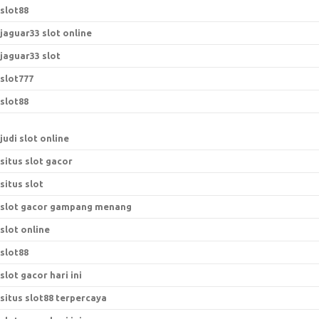
slot88
jaguar33 slot online
jaguar33 slot
slot777
slot88
judi slot online
situs slot gacor
situs slot
slot gacor gampang menang
slot online
slot88
slot gacor hari ini
situs slot88 terpercaya