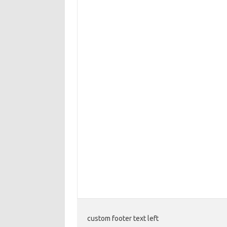
custom footer text left