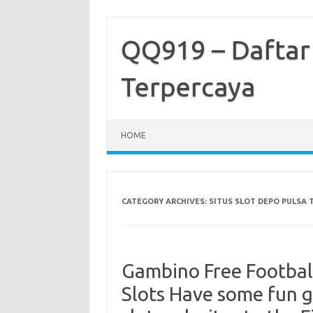
Skip
to
content
QQ919 – Daftar 
Terpercaya
HOME
CATEGORY ARCHIVES:
SITUS SLOT DEPO PULSA
Gambino Free Footbal
Slots Have some fun g