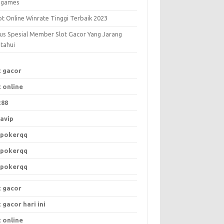
t games
ot Online Winrate Tinggi Terbaik 2023
us Spesial Member Slot Gacor Yang Jarang
etahui
t gacor
t online
t88
avip
bpokerqq
bpokerqq
bpokerqq
t gacor
t gacor hari ini
t online