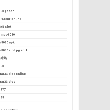
t88 gacor
t gacor online
365 slot
k mpo8080
8080 apk
8080 slot pg soft
港赌场
t88
uar33 slot online
uar33 slot
t777
t88