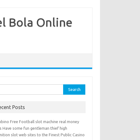
el Bola Online
rch
ecent Posts
bino Free Football slot machine real money
ts Have some fun gentleman thief high
nition slot web sites to the Finest Public Casino