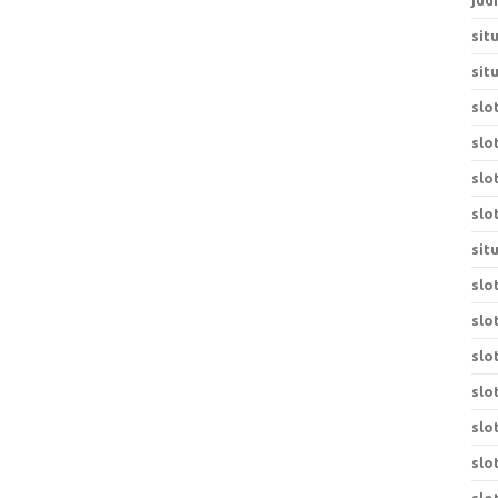
jud
sit
sit
slo
slo
slo
slo
sit
slo
slo
slo
slo
slo
slo