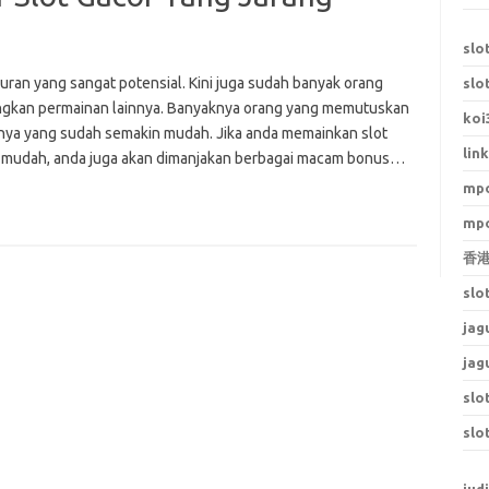
s
lo
uran yang sangat potensial. Kini juga sudah banyak orang
slo
ingkan permainan lainnya. Banyaknya orang yang memutuskan
koi
nnya yang sudah semakin mudah. Jika anda memainkan slot
lin
t mudah, anda juga akan dimanjakan berbagai macam bonus…
mpo
mpo
香
slo
jag
jag
slo
slo