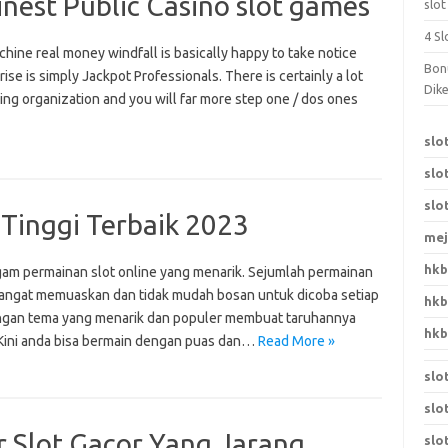
Finest Public Casino slot games
slo
4 Sl
chine real money windfall is basically happy to take notice
Bon
se is simply Jackpot Professionals. There is certainly a lot
Dik
ing organization and you will far more step one / dos ones
slo
slo
slo
 Tinggi Terbaik 2023
mej
hk
am permainan slot online yang menarik. Sejumlah permainan
g sangat memuaskan dan tidak mudah bosan untuk dicoba setiap
hk
ngan tema yang menarik dan populer membuat taruhannya
hk
Kini anda bisa bermain dengan puas dan…
Read More »
slo
slo
 Slot Gacor Yang Jarang
slo