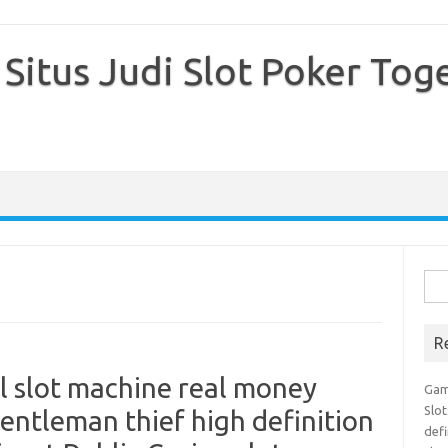
Situs Judi Slot Poker Tog
Sea
for:
R
l slot machine real money
Gam
Slo
entleman thief high definition
defi