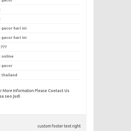
t gacor
t
t
t gacor hari ini
t gacor hari ini
t777
t online
t gacor
t thailand
r More Information Please
Contact Us
sa seo judi
custom footer text right