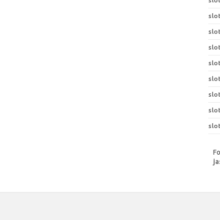
slo
slo
slo
slo
slo
slo
slo
slo
slo
Fo
ja