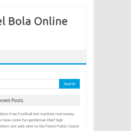
el Bola Online
rch
ecent Posts
bino Free Football slot machine real money
ts Have some fun gentleman thief high
nition slot web sites to the Finest Public Casino