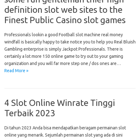
definition slot web sites to the
Finest Public Casino slot games
Professionals lookin a good Football slot machine real money
windfall is basically happy to take notice you to help you Real Bluish
Gambling enterprise is simply Jackpot Professionals. There is
certainly a lot more 150 online game to try out to your gaming
organization and you will far more step one / dos ones are…
Read More »
4 Slot Online Winrate Tinggi
Terbaik 2023
Di tahun 2023 Anda bisa mendapatkan beragam permainan slot
online yang menarik. Sejumlah permainan slot yang ada di sini