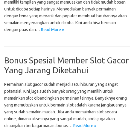
memiliki tampilan yang sangat memuaskan dan tidak mudah bosan
untuk dicoba setiap harinya. Menyediakan banyak permainan
dengan tema yang menarik dan populer membuat taruhannya akan
semakin menyenangkan untuk dicoba. Kini anda bisa bermain
dengan puas dan…
Read More »
Bonus Spesial Member Slot Gacor
Yang Jarang Diketahui
Permainan slot gacor sudah menjadi satu hiburan yang sangat
potensial. Kini juga sudah banyak orang yang memilih untuk
memainkan slot dibandingkan permainan lainnya. Banyaknya orang
yang memutuskan untuk bermain slot adalah karena jangkauannya
yang sudah semakin mudah. Jika anda memainkan slot secara
online, dimana aksesnya yang sangat mudah, anda juga akan
dimanjakan berbagai macam bonus…
Read More »