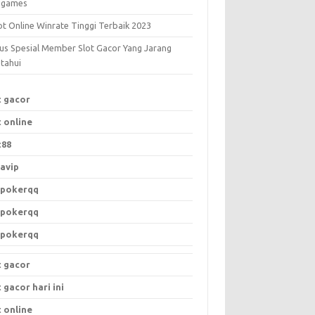
t games
ot Online Winrate Tinggi Terbaik 2023
us Spesial Member Slot Gacor Yang Jarang
etahui
t gacor
t online
t88
avip
bpokerqq
bpokerqq
bpokerqq
t gacor
t gacor hari ini
t online