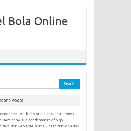
el Bola Online
rch
ecent Posts
bino Free Football slot machine real money
ts Have some fun gentleman thief high
nition slot web sites to the Finest Public Casino