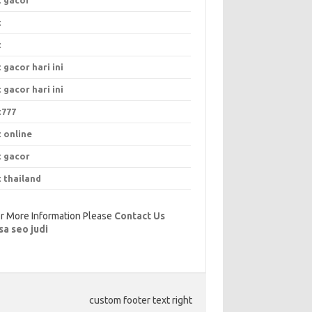
t gacor
t
t
t gacor hari ini
t gacor hari ini
t777
t online
t gacor
t thailand
r More Information Please
Contact Us
sa seo judi
custom footer text right