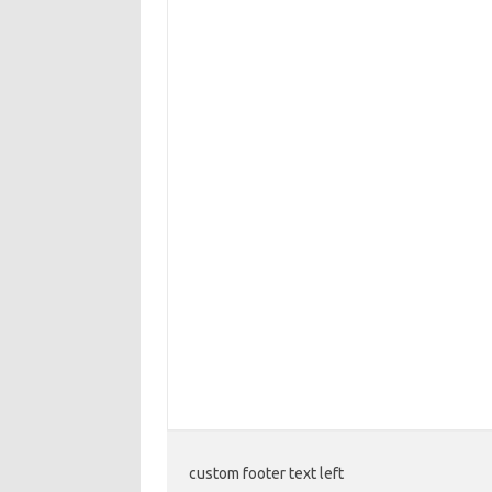
custom footer text left