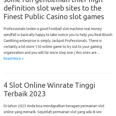
definition slot web sites to the
Finest Public Casino slot games
Professionals lookin a good Football slot machine real money
windfall is basically happy to take notice you to help you Real Bluish
Gambling enterprise is simply Jackpot Professionals. There is
certainly a lot more 150 online game to try out to your gaming
organization and you will far more step one / dos ones are…
Read More »
4 Slot Online Winrate Tinggi
Terbaik 2023
Di tahun 2023 Anda bisa mendapatkan beragam permainan slot
online yang menarik. Sejumlah permainan slot yang ada di sini