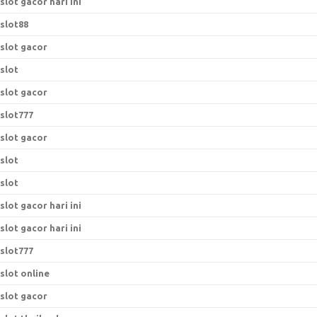
slot gacor hari ini
slot88
slot gacor
slot
slot gacor
slot777
slot gacor
slot
slot
slot gacor hari ini
slot gacor hari ini
slot777
slot online
slot gacor