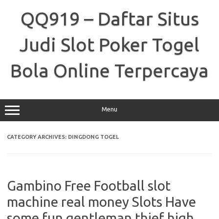
Skip
to
QQ919 – Daftar Situs
content
Judi Slot Poker Togel
Bola Online Terpercaya
Menu
CATEGORY ARCHIVES:
DINGDONG TOGEL
Gambino Free Football slot
machine real money Slots Have
some fun gentleman thief high