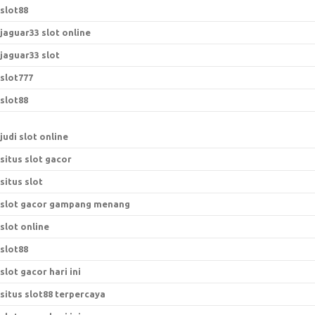
slot88
jaguar33 slot online
jaguar33 slot
slot777
slot88
judi slot online
situs slot gacor
situs slot
slot gacor gampang menang
slot online
slot88
slot gacor hari ini
situs slot88 terpercaya