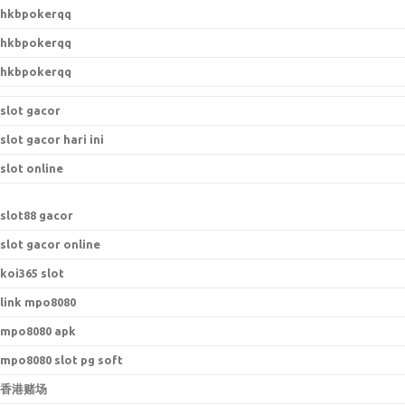
hkbpokerqq
hkbpokerqq
hkbpokerqq
slot gacor
slot gacor hari ini
slot online
s
lot88 gacor
slot gacor online
koi365 slot
link mpo8080
mpo8080 apk
mpo8080 slot pg soft
香港赌场