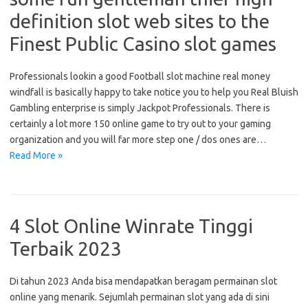
definition slot web sites to the
Finest Public Casino slot games
Professionals lookin a good Football slot machine real money
windfall is basically happy to take notice you to help you Real Bluish
Gambling enterprise is simply Jackpot Professionals. There is
certainly a lot more 150 online game to try out to your gaming
organization and you will far more step one / dos ones are…
Read More »
4 Slot Online Winrate Tinggi
Terbaik 2023
Di tahun 2023 Anda bisa mendapatkan beragam permainan slot
online yang menarik. Sejumlah permainan slot yang ada di sini