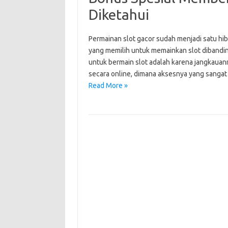
Diketahui
Permainan slot gacor sudah menjadi satu hib
yang memilih untuk memainkan slot diband
untuk bermain slot adalah karena jangkaua
secara online, dimana aksesnya yang sanga
Read More »