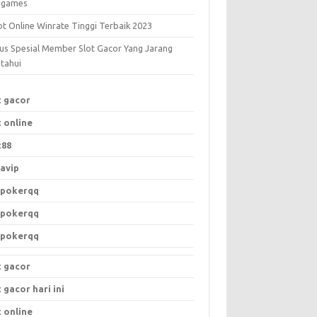
t games
ot Online Winrate Tinggi Terbaik 2023
us Spesial Member Slot Gacor Yang Jarang
etahui
t gacor
t online
t88
avip
bpokerqq
bpokerqq
bpokerqq
t gacor
t gacor hari ini
t online