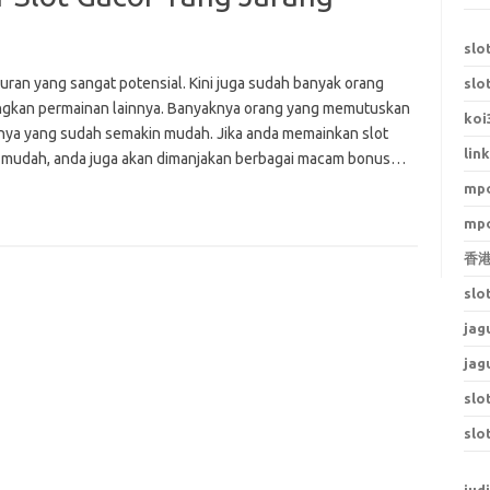
s
lo
uran yang sangat potensial. Kini juga sudah banyak orang
slo
ingkan permainan lainnya. Banyaknya orang yang memutuskan
koi
nnya yang sudah semakin mudah. Jika anda memainkan slot
lin
t mudah, anda juga akan dimanjakan berbagai macam bonus…
mpo
mpo
香
slo
jag
jag
slo
slo