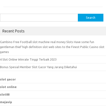
S
e
a
Recent Posts
r
c
Gambino Free Football slot machine real money Slots Have some fun
h
gentleman thief high definition slot web sites to the Finest Public Casino slot
f
games
o
4 Slot Online Winrate Tinggi Terbaik 2023
r
Bonus Spesial Member Slot Gacor Yang Jarang Diketahui
:
slot gacor
slot online
slot88
mejavip