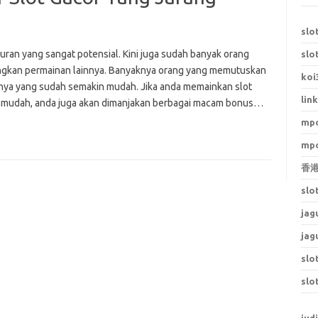
s
lo
uran yang sangat potensial. Kini juga sudah banyak orang
slo
ingkan permainan lainnya. Banyaknya orang yang memutuskan
koi
nnya yang sudah semakin mudah. Jika anda memainkan slot
lin
t mudah, anda juga akan dimanjakan berbagai macam bonus…
mpo
mpo
香
slo
jag
jag
slo
slo