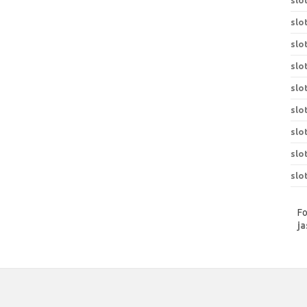
slo
slo
slo
slo
slo
slo
slo
slo
slo
Fo
ja