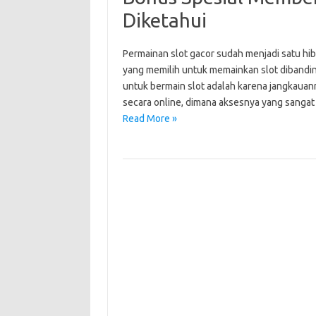
Diketahui
Permainan slot gacor sudah menjadi satu hib
yang memilih untuk memainkan slot diband
untuk bermain slot adalah karena jangkaua
secara online, dimana aksesnya yang sanga
Read More »