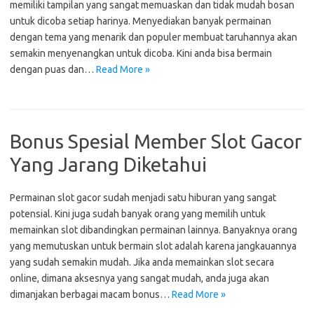
memiliki tampilan yang sangat memuaskan dan tidak mudah bosan
untuk dicoba setiap harinya. Menyediakan banyak permainan
dengan tema yang menarik dan populer membuat taruhannya akan
semakin menyenangkan untuk dicoba. Kini anda bisa bermain
dengan puas dan…
Read More »
Bonus Spesial Member Slot Gacor
Yang Jarang Diketahui
Permainan slot gacor sudah menjadi satu hiburan yang sangat
potensial. Kini juga sudah banyak orang yang memilih untuk
memainkan slot dibandingkan permainan lainnya. Banyaknya orang
yang memutuskan untuk bermain slot adalah karena jangkauannya
yang sudah semakin mudah. Jika anda memainkan slot secara
online, dimana aksesnya yang sangat mudah, anda juga akan
dimanjakan berbagai macam bonus…
Read More »