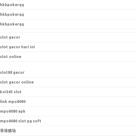
hkbpokerqq
hkbpokerqq
hkbpokerqq
slot gacor
slot gacor hari ini
slot online
s
lot88 gacor
slot gacor online
koi365 slot
link mpo8080
mpo8080 apk
mpo8080 slot pg soft
香港赌场