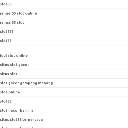
slot88
jaguar33 slot online
jaguar33 slot
slot777
slot88
judi slot online
situs slot gacor
situs slot
slot gacor gampang menang
slot online
slot88
slot gacor hari ini
situs slot88 terpercaya