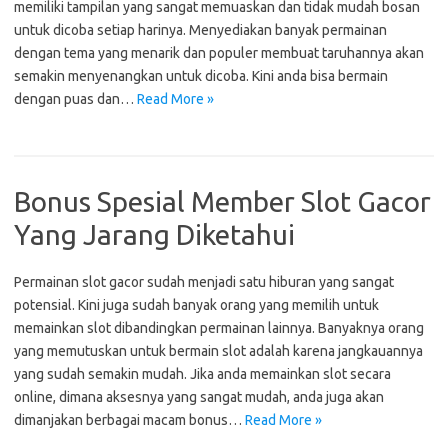
memiliki tampilan yang sangat memuaskan dan tidak mudah bosan
untuk dicoba setiap harinya. Menyediakan banyak permainan
dengan tema yang menarik dan populer membuat taruhannya akan
semakin menyenangkan untuk dicoba. Kini anda bisa bermain
dengan puas dan…
Read More »
Bonus Spesial Member Slot Gacor
Yang Jarang Diketahui
Permainan slot gacor sudah menjadi satu hiburan yang sangat
potensial. Kini juga sudah banyak orang yang memilih untuk
memainkan slot dibandingkan permainan lainnya. Banyaknya orang
yang memutuskan untuk bermain slot adalah karena jangkauannya
yang sudah semakin mudah. Jika anda memainkan slot secara
online, dimana aksesnya yang sangat mudah, anda juga akan
dimanjakan berbagai macam bonus…
Read More »