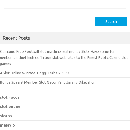
S
e
a
Recent Posts
r
c
Gambino Free Football slot machine real money Slots Have some fun
h
gentleman thief high definition slot web sites to the Finest Public Casino slot
f
games
o
4 Slot Online Winrate Tinggi Terbaik 2023
r
Bonus Spesial Member Slot Gacor Yang Jarang Diketahui
:
slot gacor
slot online
slot88
mejavip