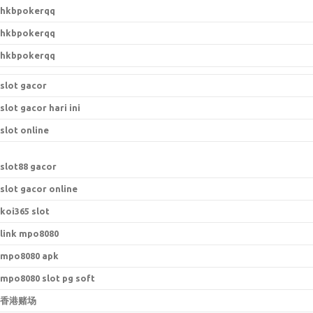
hkbpokerqq
hkbpokerqq
hkbpokerqq
slot gacor
slot gacor hari ini
slot online
s
lot88 gacor
slot gacor online
koi365 slot
link mpo8080
mpo8080 apk
mpo8080 slot pg soft
香港赌场