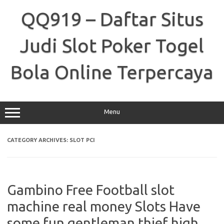
Skip
to
QQ919 – Daftar Situs
content
Judi Slot Poker Togel
Bola Online Terpercaya
Menu
CATEGORY ARCHIVES:
SLOT PCI
Gambino Free Football slot
machine real money Slots Have
some fun gentleman thief high