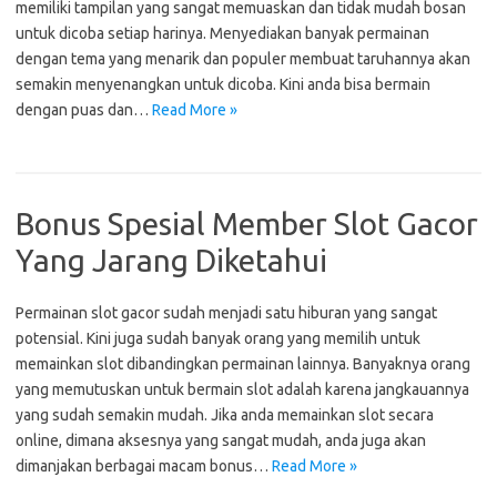
memiliki tampilan yang sangat memuaskan dan tidak mudah bosan
untuk dicoba setiap harinya. Menyediakan banyak permainan
dengan tema yang menarik dan populer membuat taruhannya akan
semakin menyenangkan untuk dicoba. Kini anda bisa bermain
dengan puas dan…
Read More »
Bonus Spesial Member Slot Gacor
Yang Jarang Diketahui
Permainan slot gacor sudah menjadi satu hiburan yang sangat
potensial. Kini juga sudah banyak orang yang memilih untuk
memainkan slot dibandingkan permainan lainnya. Banyaknya orang
yang memutuskan untuk bermain slot adalah karena jangkauannya
yang sudah semakin mudah. Jika anda memainkan slot secara
online, dimana aksesnya yang sangat mudah, anda juga akan
dimanjakan berbagai macam bonus…
Read More »