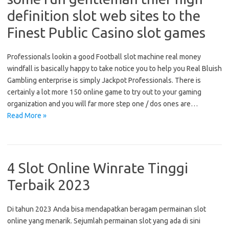
definition slot web sites to the
Finest Public Casino slot games
Professionals lookin a good Football slot machine real money
windfall is basically happy to take notice you to help you Real Bluish
Gambling enterprise is simply Jackpot Professionals. There is
certainly a lot more 150 online game to try out to your gaming
organization and you will far more step one / dos ones are…
Read More »
4 Slot Online Winrate Tinggi
Terbaik 2023
Di tahun 2023 Anda bisa mendapatkan beragam permainan slot
online yang menarik. Sejumlah permainan slot yang ada di sini