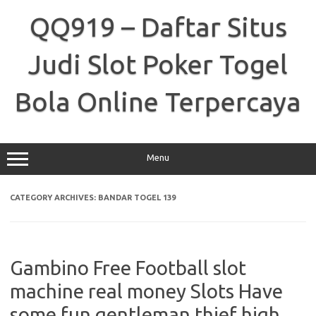
Skip
to
QQ919 – Daftar Situs
content
Judi Slot Poker Togel
Bola Online Terpercaya
Menu
CATEGORY ARCHIVES:
BANDAR TOGEL 139
Gambino Free Football slot
machine real money Slots Have
some fun gentleman thief high