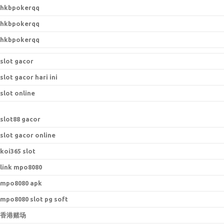
hkbpokerqq
hkbpokerqq
hkbpokerqq
slot gacor
slot gacor hari ini
slot online
s
lot88 gacor
slot gacor online
koi365 slot
link mpo8080
mpo8080 apk
mpo8080 slot pg soft
香港赌场