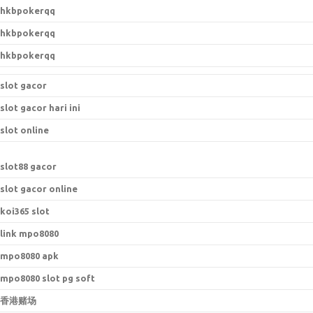
hkbpokerqq
hkbpokerqq
hkbpokerqq
slot gacor
slot gacor hari ini
slot online
s
lot88 gacor
slot gacor online
koi365 slot
link mpo8080
mpo8080 apk
mpo8080 slot pg soft
香港赌场