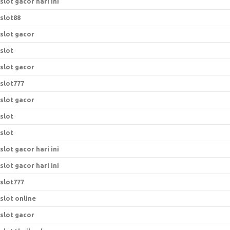
slot gacor hari ini
slot88
slot gacor
slot
slot gacor
slot777
slot gacor
slot
slot
slot gacor hari ini
slot gacor hari ini
slot777
slot online
slot gacor