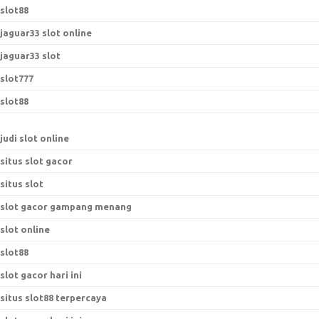
slot88
jaguar33 slot online
jaguar33 slot
slot777
slot88
judi slot online
situs slot gacor
situs slot
slot gacor gampang menang
slot online
slot88
slot gacor hari ini
situs slot88 terpercaya