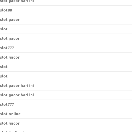
slot gacor hari ini
slot88
slot gacor
slot
slot gacor
slot777
slot gacor
slot
slot
slot gacor hari ini
slot gacor hari ini
slot777
slot online
slot gacor