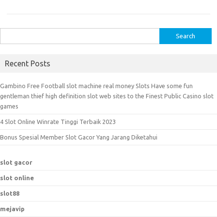
S
e
a
Recent Posts
r
c
Gambino Free Football slot machine real money Slots Have some fun
h
gentleman thief high definition slot web sites to the Finest Public Casino slot
f
games
o
4 Slot Online Winrate Tinggi Terbaik 2023
r
Bonus Spesial Member Slot Gacor Yang Jarang Diketahui
:
slot gacor
slot online
slot88
mejavip