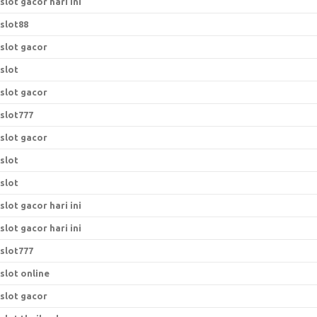
slot gacor hari ini
slot88
slot gacor
slot
slot gacor
slot777
slot gacor
slot
slot
slot gacor hari ini
slot gacor hari ini
slot777
slot online
slot gacor