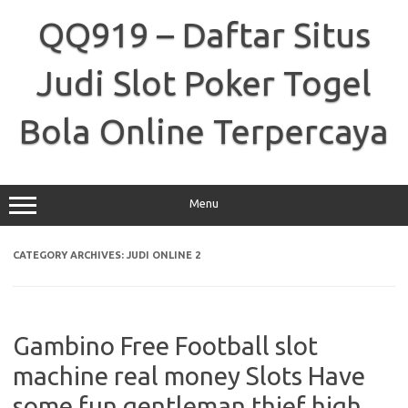
Skip
to
QQ919 – Daftar Situs
content
Judi Slot Poker Togel
Bola Online Terpercaya
Menu
CATEGORY ARCHIVES:
JUDI ONLINE 2
Gambino Free Football slot
machine real money Slots Have
some fun gentleman thief high