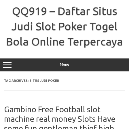
Skip
to
QQ919 – Daftar Situs
content
Judi Slot Poker Togel
Bola Online Terpercaya
Menu
TAG ARCHIVES:
SITUS JUDI POKER
Gambino Free Football slot
machine real money Slots Have
some fun gentleman thief high