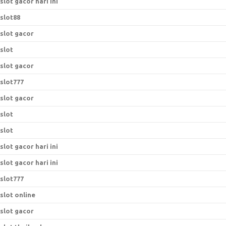
slot gacor hari ini
slot88
slot gacor
slot
slot gacor
slot777
slot gacor
slot
slot
slot gacor hari ini
slot gacor hari ini
slot777
slot online
slot gacor