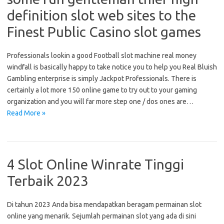
definition slot web sites to the
Finest Public Casino slot games
Professionals lookin a good Football slot machine real money
windfall is basically happy to take notice you to help you Real Bluish
Gambling enterprise is simply Jackpot Professionals. There is
certainly a lot more 150 online game to try out to your gaming
organization and you will far more step one / dos ones are…
Read More »
4 Slot Online Winrate Tinggi
Terbaik 2023
Di tahun 2023 Anda bisa mendapatkan beragam permainan slot
online yang menarik. Sejumlah permainan slot yang ada di sini