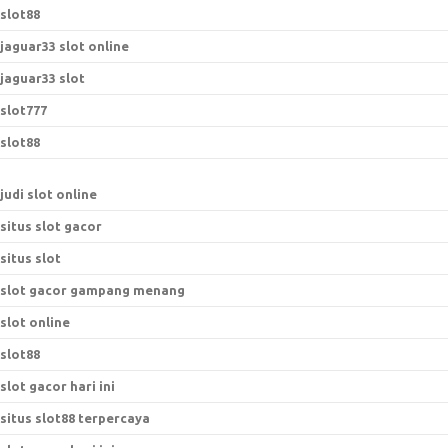
slot88
jaguar33 slot online
jaguar33 slot
slot777
slot88
judi slot online
situs slot gacor
situs slot
slot gacor gampang menang
slot online
slot88
slot gacor hari ini
situs slot88 terpercaya