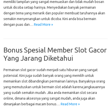
memiliki tampilan yang sangat memuaskan dan tidak mudah bosan
untuk dicoba setiap harinya. Menyediakan banyak permainan
dengan tema yang menarik dan populer membuat taruhannya akan
semakin menyenangkan untuk dicoba. Kini anda bisa bermain
dengan puas dan…
Read More »
Bonus Spesial Member Slot Gacor
Yang Jarang Diketahui
Permainan slot gacor sudah menjadi satu hiburan yang sangat
potensial. Kini juga sudah banyak orang yang memilih untuk
memainkan slot dibandingkan permainan lainnya. Banyaknya orang
yang memutuskan untuk bermain slot adalah karena jangkauannya
yang sudah semakin mudah. Jika anda memainkan slot secara
online, dimana aksesnya yang sangat mudah, anda juga akan
dimanjakan berbagai macam bonus…
Read More »