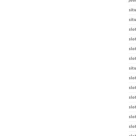
jud
sit
sit
slo
slo
slo
slo
sit
slo
slo
slo
slo
slo
slo