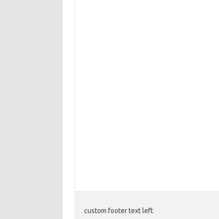
custom footer text left