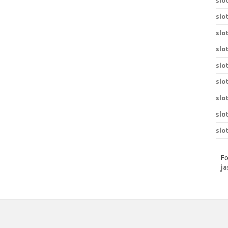
slo
slo
slo
slo
slo
slo
slo
slo
slo
Fo
ja