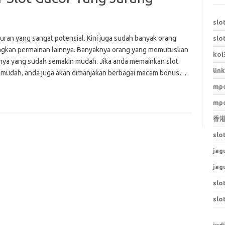
s
lo
uran yang sangat potensial. Kini juga sudah banyak orang
slo
ingkan permainan lainnya. Banyaknya orang yang memutuskan
koi
nnya yang sudah semakin mudah. Jika anda memainkan slot
lin
t mudah, anda juga akan dimanjakan berbagai macam bonus…
mpo
mpo
香
slo
jag
jag
slo
slo