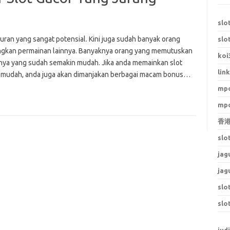
s
lo
uran yang sangat potensial. Kini juga sudah banyak orang
slo
ingkan permainan lainnya. Banyaknya orang yang memutuskan
koi
nnya yang sudah semakin mudah. Jika anda memainkan slot
lin
t mudah, anda juga akan dimanjakan berbagai macam bonus…
mpo
mpo
香
slo
jag
jag
slo
slo