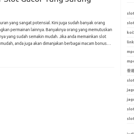
s
lo
uran yang sangat potensial. Kini juga sudah banyak orang
slo
ingkan permainan lainnya. Banyaknya orang yang memutuskan
koi
nnya yang sudah semakin mudah. Jika anda memainkan slot
lin
t mudah, anda juga akan dimanjakan berbagai macam bonus…
mpo
mpo
香
slo
jag
jag
slo
slo