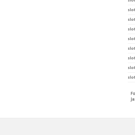
slo
slo
slo
slo
slo
slo
slo
slo
slo
Fo
ja