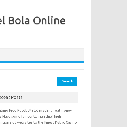
el Bola Online
rch
ecent Posts
bino Free Football slot machine real money
ts Have some fun gentleman thief high
nition slot web sites to the Finest Public Casino