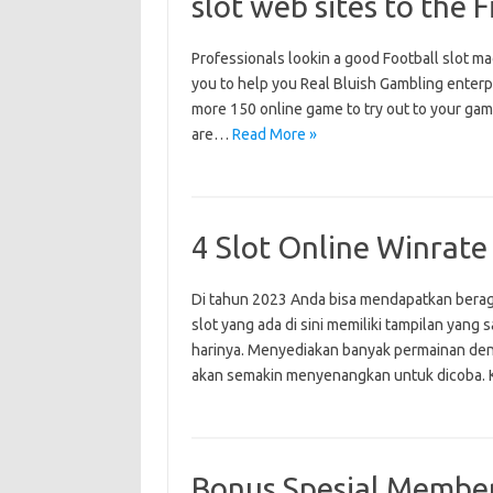
slot web sites to the 
Professionals lookin a good Football slot ma
you to help you Real Bluish Gambling enterpri
more 150 online game to try out to your gam
are…
Read More »
4 Slot Online Winrate
Di tahun 2023 Anda bisa mendapatkan berag
slot yang ada di sini memiliki tampilan yan
harinya. Menyediakan banyak permainan de
akan semakin menyenangkan untuk dicoba. 
Bonus Spesial Member