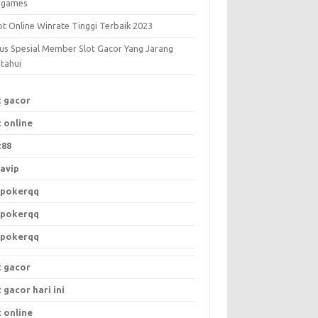
t games
ot Online Winrate Tinggi Terbaik 2023
us Spesial Member Slot Gacor Yang Jarang
etahui
t gacor
t online
t88
avip
bpokerqq
bpokerqq
bpokerqq
t gacor
t gacor hari ini
t online