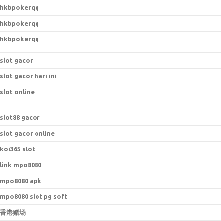
hkbpokerqq
hkbpokerqq
hkbpokerqq
slot gacor
slot gacor hari ini
slot online
s
lot88 gacor
slot gacor online
koi365 slot
link mpo8080
mpo8080 apk
mpo8080 slot pg soft
香港赌场