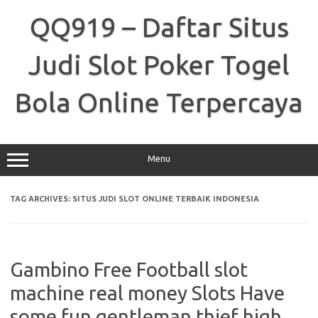
Skip
to
QQ919 – Daftar Situs
content
Judi Slot Poker Togel
Bola Online Terpercaya
Menu
TAG ARCHIVES:
SITUS JUDI SLOT ONLINE TERBAIK INDONESIA
Gambino Free Football slot
machine real money Slots Have
some fun gentleman thief high