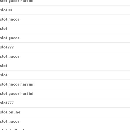
slot gacor hari ini
slot88
slot gacor
slot
slot gacor
slot777
slot gacor
slot
slot
slot gacor hari ini
slot gacor hari ini
slot777
slot online
slot gacor