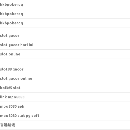
hkbpokerqq
hkbpokerqq
hkbpokerqq
slot gacor
slot gacor hari ini
slot online
s
lot88 gacor
slot gacor online
koi365 slot
link mpo8080
mpo8080 apk
mpo8080 slot pg soft
香港赌场