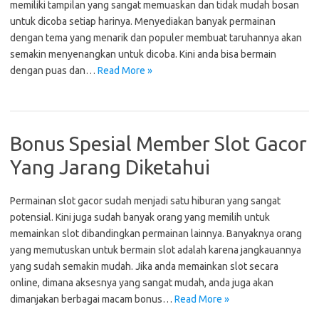
memiliki tampilan yang sangat memuaskan dan tidak mudah bosan
untuk dicoba setiap harinya. Menyediakan banyak permainan
dengan tema yang menarik dan populer membuat taruhannya akan
semakin menyenangkan untuk dicoba. Kini anda bisa bermain
dengan puas dan…
Read More »
Bonus Spesial Member Slot Gacor
Yang Jarang Diketahui
Permainan slot gacor sudah menjadi satu hiburan yang sangat
potensial. Kini juga sudah banyak orang yang memilih untuk
memainkan slot dibandingkan permainan lainnya. Banyaknya orang
yang memutuskan untuk bermain slot adalah karena jangkauannya
yang sudah semakin mudah. Jika anda memainkan slot secara
online, dimana aksesnya yang sangat mudah, anda juga akan
dimanjakan berbagai macam bonus…
Read More »