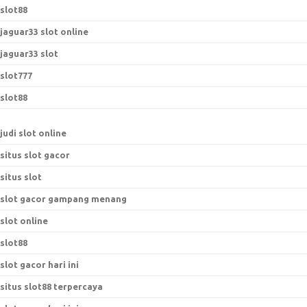
slot88
jaguar33 slot online
jaguar33 slot
slot777
slot88
judi slot online
situs slot gacor
situs slot
slot gacor gampang menang
slot online
slot88
slot gacor hari ini
situs slot88 terpercaya