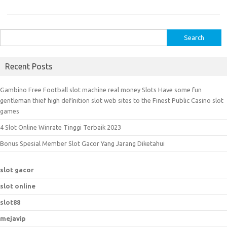
S
e
a
Recent Posts
r
c
Gambino Free Football slot machine real money Slots Have some fun
h
gentleman thief high definition slot web sites to the Finest Public Casino slot
f
games
o
4 Slot Online Winrate Tinggi Terbaik 2023
r
Bonus Spesial Member Slot Gacor Yang Jarang Diketahui
:
slot gacor
slot online
slot88
mejavip