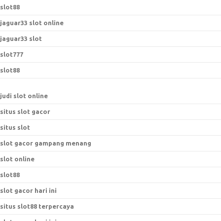
slot88
jaguar33 slot online
jaguar33 slot
slot777
slot88
judi slot online
situs slot gacor
situs slot
slot gacor gampang menang
slot online
slot88
slot gacor hari ini
situs slot88 terpercaya