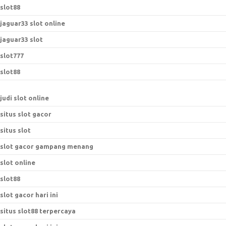
slot88
jaguar33 slot online
jaguar33 slot
slot777
slot88
judi slot online
situs slot gacor
situs slot
slot gacor gampang menang
slot online
slot88
slot gacor hari ini
situs slot88 terpercaya