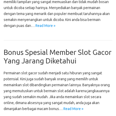
memiliki tampilan yang sangat memuaskan dan tidak mudah bosan
untuk dicoba setiap harinya. Menyediakan banyak permainan
dengan tema yang menarik dan populer membuat taruhannya akan
semakin menyenangkan untuk dicoba. Kini anda bisa bermain
dengan puas dan…
Read More »
Bonus Spesial Member Slot Gacor
Yang Jarang Diketahui
Permainan slot gacor sudah menjadi satu hiburan yang sangat
potensial. Kini juga sudah banyak orang yang memilih untuk
memainkan slot dibandingkan permainan lainnya. Banyaknya orang
yang memutuskan untuk bermain slot adalah karena jangkauannya
yang sudah semakin mudah. Jika anda memainkan slot secara
online, dimana aksesnya yang sangat mudah, anda juga akan
dimanjakan berbagai macam bonus…
Read More »