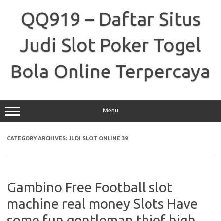
Skip
to
QQ919 – Daftar Situs
content
Judi Slot Poker Togel
Bola Online Terpercaya
Menu
CATEGORY ARCHIVES:
JUDI SLOT ONLINE 39
Gambino Free Football slot
machine real money Slots Have
some fun gentleman thief high