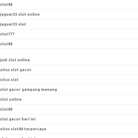
slot88
jaguar33 slot online
jaguar33 slot
slot777
slot88
judi slot online
situs slot gacor
situs slot
slot gacor gampang menang
slot online
slot88
slot gacor hari ini
situs slot88 terpercaya