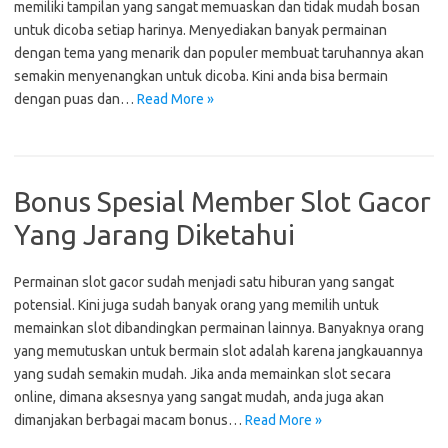
memiliki tampilan yang sangat memuaskan dan tidak mudah bosan
untuk dicoba setiap harinya. Menyediakan banyak permainan
dengan tema yang menarik dan populer membuat taruhannya akan
semakin menyenangkan untuk dicoba. Kini anda bisa bermain
dengan puas dan…
Read More »
Bonus Spesial Member Slot Gacor
Yang Jarang Diketahui
Permainan slot gacor sudah menjadi satu hiburan yang sangat
potensial. Kini juga sudah banyak orang yang memilih untuk
memainkan slot dibandingkan permainan lainnya. Banyaknya orang
yang memutuskan untuk bermain slot adalah karena jangkauannya
yang sudah semakin mudah. Jika anda memainkan slot secara
online, dimana aksesnya yang sangat mudah, anda juga akan
dimanjakan berbagai macam bonus…
Read More »