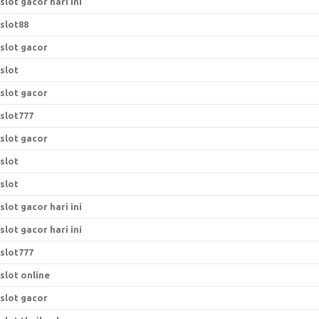
slot gacor hari ini
slot88
slot gacor
slot
slot gacor
slot777
slot gacor
slot
slot
slot gacor hari ini
slot gacor hari ini
slot777
slot online
slot gacor