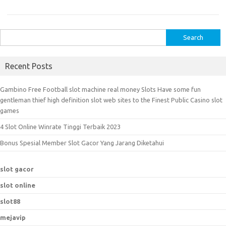
S
e
a
Recent Posts
r
c
Gambino Free Football slot machine real money Slots Have some fun
h
gentleman thief high definition slot web sites to the Finest Public Casino slot
f
games
o
4 Slot Online Winrate Tinggi Terbaik 2023
r
Bonus Spesial Member Slot Gacor Yang Jarang Diketahui
:
slot gacor
slot online
slot88
mejavip