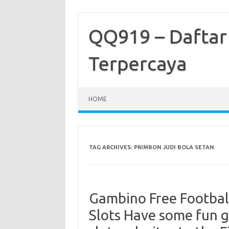
Skip
to
content
QQ919 – Daftar 
Terpercaya
HOME
TAG ARCHIVES:
PRIMBON JUDI BOLA SETAN
Gambino Free Footbal
Slots Have some fun g