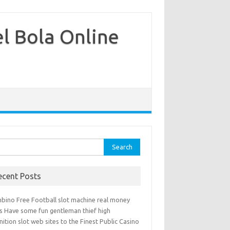
el Bola Online
rch
ecent Posts
bino Free Football slot machine real money
ts Have some fun gentleman thief high
nition slot web sites to the Finest Public Casino