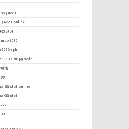
t88 gacor
t gacor online
365 slot
k mpo8080
8080 apk
8080 slot pg soft
港赌场
t88
uar33 slot online
uar33 slot
t777
t88