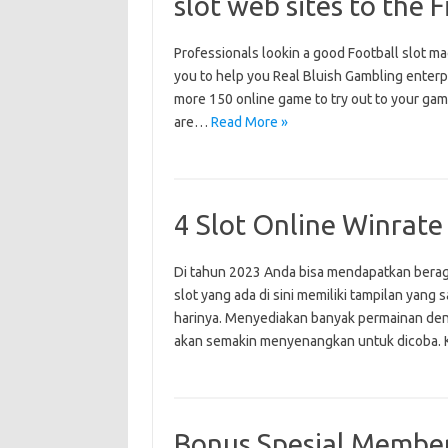
slot web sites to the 
Professionals lookin a good Football slot ma
you to help you Real Bluish Gambling enterpri
more 150 online game to try out to your gam
are…
Read More »
4 Slot Online Winrate
Di tahun 2023 Anda bisa mendapatkan berag
slot yang ada di sini memiliki tampilan yan
harinya. Menyediakan banyak permainan de
akan semakin menyenangkan untuk dicoba. 
Bonus Spesial Member