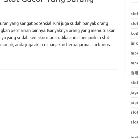
s
lo
uran yang sangat potensial. Kini juga sudah banyak orang
slo
ingkan permainan lainnya. Banyaknya orang yang memutuskan
koi
nnya yang sudah semakin mudah. Jika anda memainkan slot
lin
t mudah, anda juga akan dimanjakan berbagai macam bonus…
mpo
mpo
香
slo
jag
jag
slo
slo