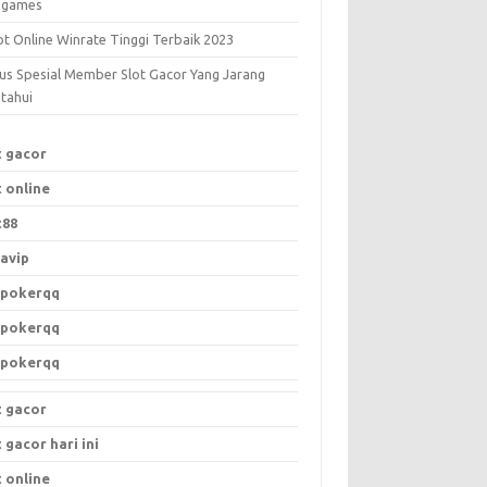
t games
ot Online Winrate Tinggi Terbaik 2023
us Spesial Member Slot Gacor Yang Jarang
etahui
t gacor
t online
t88
avip
bpokerqq
bpokerqq
bpokerqq
t gacor
t gacor hari ini
t online