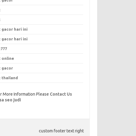
t gacor
t
t
t gacor hari ini
t gacor hari ini
t777
t online
t gacor
t thailand
r More Information Please
Contact Us
sa seo judi
custom footer text right