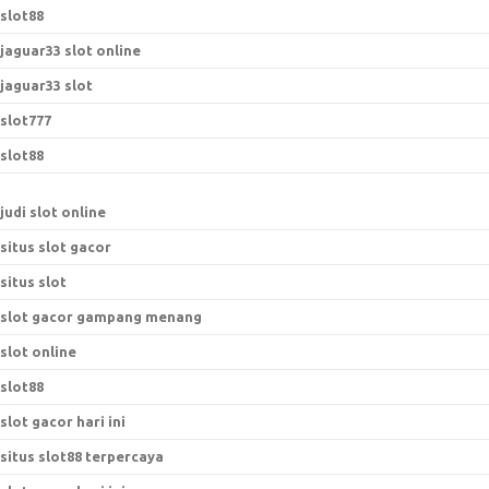
slot88
jaguar33 slot online
jaguar33 slot
slot777
slot88
judi slot online
situs slot gacor
situs slot
slot gacor gampang menang
slot online
slot88
slot gacor hari ini
situs slot88 terpercaya