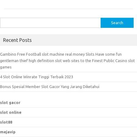
S
e
a
Recent Posts
r
c
Gambino Free Football slot machine real money Slots Have some fun
h
gentleman thief high definition slot web sites to the Finest Public Casino slot
f
games
o
4 Slot Online Winrate Tinggi Terbaik 2023
r
Bonus Spesial Member Slot Gacor Yang Jarang Diketahui
:
slot gacor
slot online
slot88
mejavip