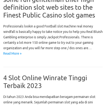
definition slot web sites to the
Finest Public Casino slot games
Professionals lookin a good Football slot machine real money
windfall is basically happy to take notice you to help you Real Bluish
Gambling enterprise is simply Jackpot Professionals. There is
certainly a lot more 150 online game to try out to your gaming
organization and you will far more step one / dos ones are…
Read More »
4 Slot Online Winrate Tinggi
Terbaik 2023
Di tahun 2023 Anda bisa mendapatkan beragam permainan slot
online yang menarik. Sejumlah permainan slot yang ada di sini