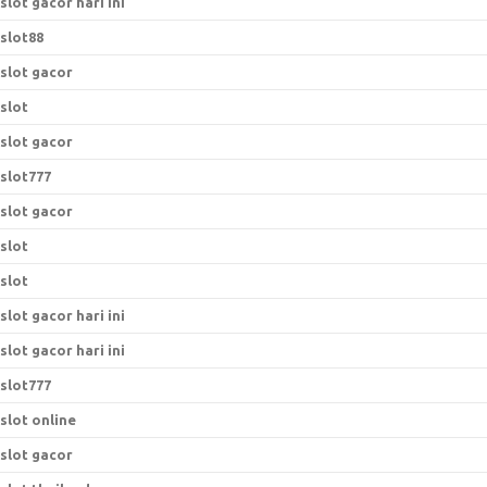
slot gacor hari ini
slot88
slot gacor
slot
slot gacor
slot777
slot gacor
slot
slot
slot gacor hari ini
slot gacor hari ini
slot777
slot online
slot gacor